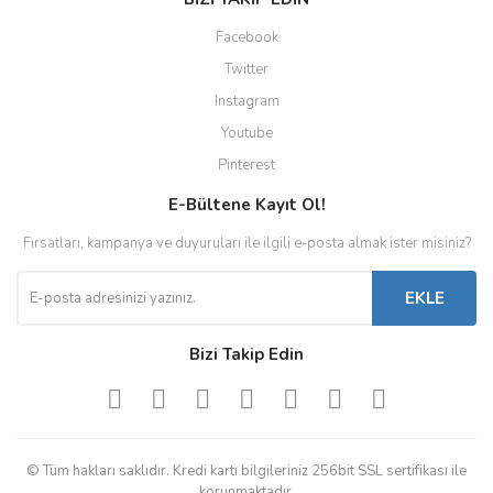
Facebook
Twitter
Instagram
Youtube
Pinterest
E-Bültene Kayıt Ol!
Fırsatları, kampanya ve duyuruları ile ilgili e-posta almak ister misiniz?
EKLE
Bizi Takip Edin
© Tüm hakları saklıdır. Kredi kartı bilgileriniz 256bit SSL sertifikası ile
korunmaktadır.