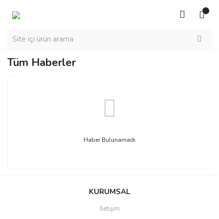
Tüm Haberler
Haber Bulunamadı
KURUMSAL
İletişim