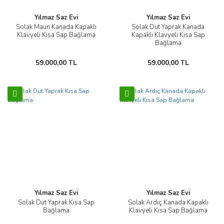
Yılmaz Saz Evi
Yılmaz Saz Evi
Solak Maun Kanada Kapaklı
Solak Dut Yaprak Kanada
Klavyeli Kısa Sap Bağlama
Kapaklı Klavyeli Kısa Sap
Bağlama
59.000,00 TL
59.000,00 TL
Yılmaz Saz Evi
Yılmaz Saz Evi
Solak Dut Yaprak Kısa Sap
Solak Ardıç Kanada Kapaklı
Bağlama
Klavyeli Kısa Sap Bağlama