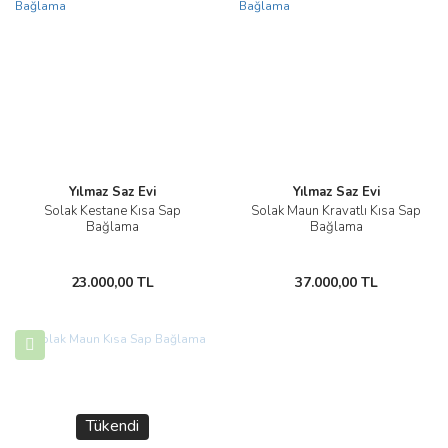
Yılmaz Saz Evi
Yılmaz Saz Evi
Solak Kestane Kısa Sap
Solak Maun Kravatlı Kısa Sap
Bağlama
Bağlama
23.000,00 TL
37.000,00 TL
Tükendi