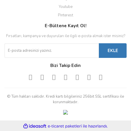
Youtube
Pinterest
E-Bültene Kayıt Ol!
Fırsatları, kampanya ve duyuruları ile ilgili e-posta almak ister misiniz?
EKLE
Bizi Takip Edin
© Tüm hakları saklıdır. Kredi kartı bilgileriniz 256bit SSL sertifikası ile
korunmaktadır.
ile
ideasoft
e-