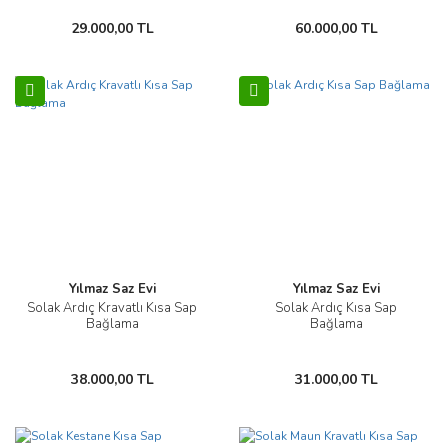
29.000,00 TL
60.000,00 TL
Yılmaz Saz Evi
Yılmaz Saz Evi
Solak Ardıç Kravatlı Kısa Sap
Solak Ardıç Kısa Sap
Bağlama
Bağlama
38.000,00 TL
31.000,00 TL