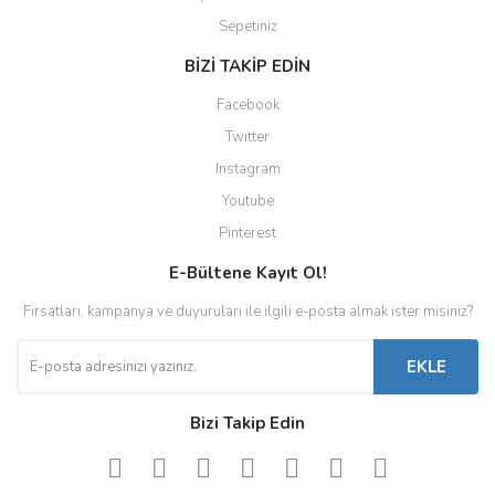
Sepetiniz
BİZİ TAKİP EDİN
Facebook
Twitter
Instagram
Youtube
Pinterest
E-Bültene Kayıt Ol!
Fırsatları, kampanya ve duyuruları ile ilgili e-posta almak ister misiniz?
EKLE
Bizi Takip Edin