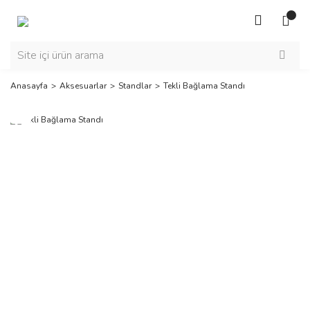
Anasayfa
Aksesuarlar
Standlar
Tekli Bağlama Standı
Yeni