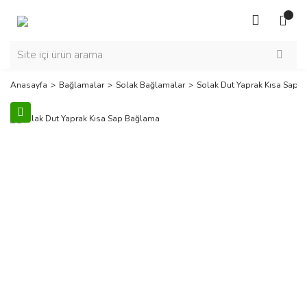
Anasayfa
Bağlamalar
Solak Bağlamalar
Solak Dut Yaprak Kısa Sap 