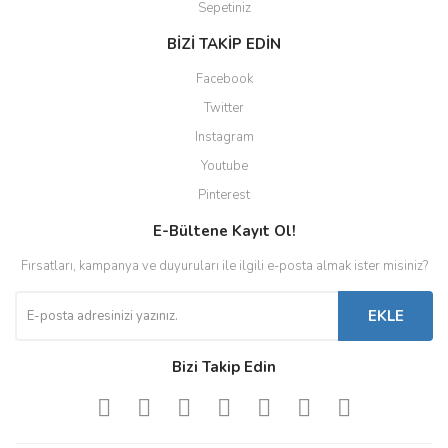
Sepetiniz
BİZİ TAKİP EDİN
Facebook
Twitter
Instagram
Youtube
Pinterest
E-Bültene Kayıt Ol!
Fırsatları, kampanya ve duyuruları ile ilgili e-posta almak ister misiniz?
EKLE
Bizi Takip Edin