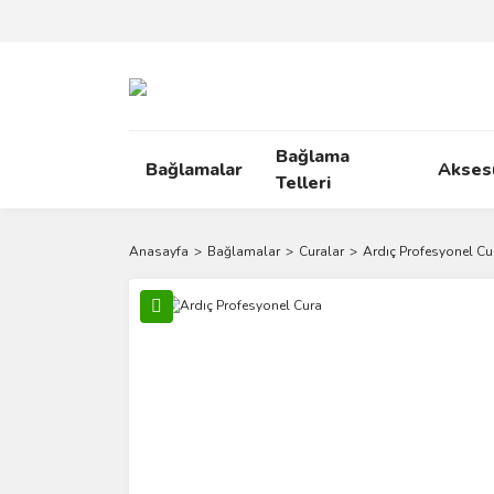
Bağlama
Bağlamalar
Akses
Telleri
Anasayfa
Bağlamalar
Curalar
Ardıç Profesyonel Cu