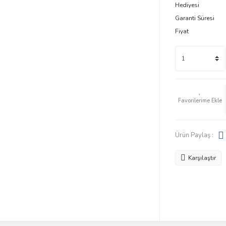
Hediyesi
Garanti Süresi
Fiyat
Ürün Paylaş :
Karşılaştır