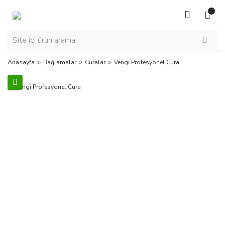
Anasayfa
Bağlamalar
Curalar
Vengi Profesyonel Cura