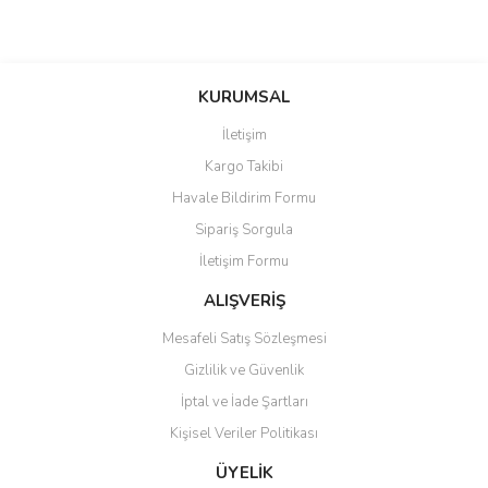
KURUMSAL
İletişim
Kargo Takibi
Havale Bildirim Formu
Sipariş Sorgula
İletişim Formu
ALIŞVERİŞ
Mesafeli Satış Sözleşmesi
Gizlilik ve Güvenlik
İptal ve İade Şartları
Kişisel Veriler Politikası
ÜYELİK