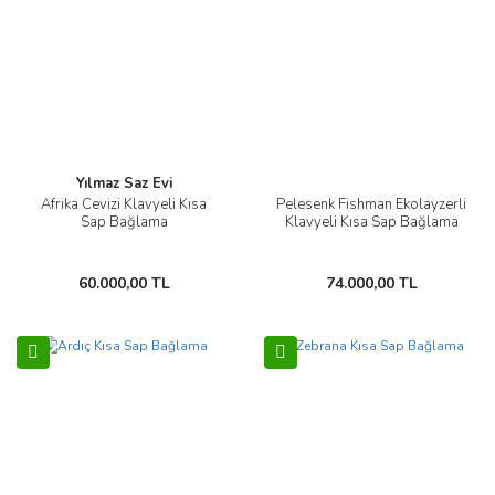
Yılmaz Saz Evi
Afrika Cevizi Klavyeli Kısa
Pelesenk Fishman Ekolayzerli
Sap Bağlama
Klavyeli Kısa Sap Bağlama
60.000,00 TL
74.000,00 TL