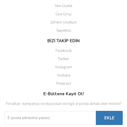
Yeni Üyelik
Üye Girişi
Şifremi Unuttum
Sepetiniz
BİZİ TAKİP EDİN
Facebook
Twitter
Instagram
Youtube
Pinterest
E-Bültene Kayıt Ol!
Fırsatları, kampanya ve duyuruları ile ilgili e-posta almak ister misiniz?
EKLE