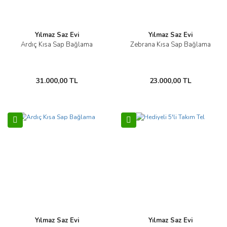
Yılmaz Saz Evi
Yılmaz Saz Evi
Ardıç Kısa Sap Bağlama
Zebrana Kısa Sap Bağlama
31.000,00 TL
23.000,00 TL
Yılmaz Saz Evi
Yılmaz Saz Evi