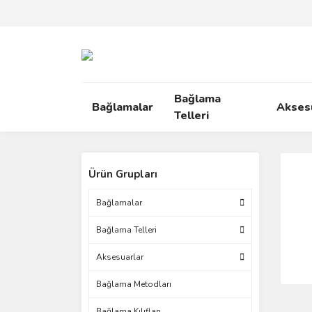
Bağlama
Bağlamalar
Akses
Telleri
Ürün Grupları
Bağlamalar
Bağlama Telleri
Aksesuarlar
Bağlama Metodları
Bağlama Kılıfları