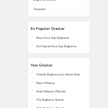
Tezeneler
En Populer Olanlar
Maun Kısa Sap Bağlama
Dut Yaprak Kısa Sap Bağlama
Yeni Ürünler
CherUb Bağlama İçin Akort Aleti
Kapo Kelepçe
Ayak Sehpası (Standı)
3'lü Bağlama Standı