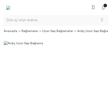
Anasayfa
Bağlamalar
Uzun Sap Bağlamalar
Ardıç Uzun Sap Bağlam