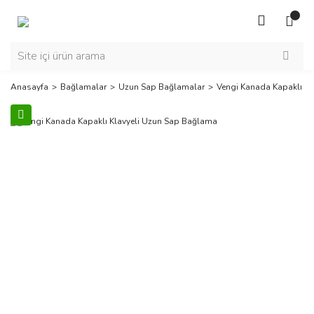
Anasayfa
Bağlamalar
Uzun Sap Bağlamalar
Vengi Kanada Kapaklı K