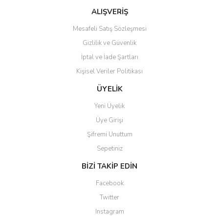
ALIŞVERİŞ
Mesafeli Satış Sözleşmesi
Gizlilik ve Güvenlik
İptal ve İade Şartları
Kişisel Veriler Politikası
ÜYELİK
Yeni Üyelik
Üye Girişi
Şifremi Unuttum
Sepetiniz
BİZİ TAKİP EDİN
Facebook
Twitter
Instagram