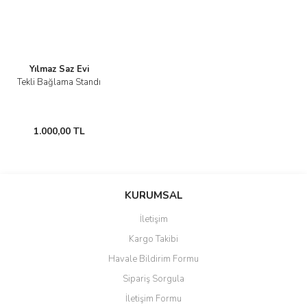
Yılmaz Saz Evi
Tekli Bağlama Standı
1.000,00 TL
KURUMSAL
İletişim
Kargo Takibi
Havale Bildirim Formu
Sipariş Sorgula
İletişim Formu