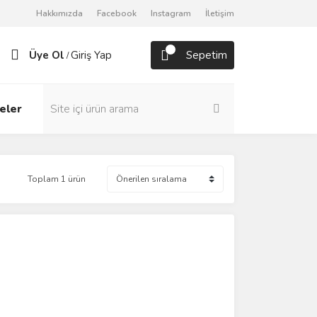
Hakkımızda
Facebook
Instagram
İletişim
Üye Ol
Giriş Yap
Sepetim
/
eler
Toplam 1 ürün